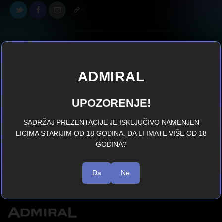
PREVIOUS
NEXT
Bulevar Djerdj Kastrioti,
Skaljari 230, Kotor
ADMIRAL
Admiral Ulcinj
UPOZORENJE!
You May Also Like
SADRŽAJ PREZENTACIJE JE ISKLJUČIVO NAMENJEN
Njegoševa 6, Tivat
LICIMA STARIJIM OD 18 GODINA. DA LI IMATE VIŠE OD 18
GODINA?
Da
Ne