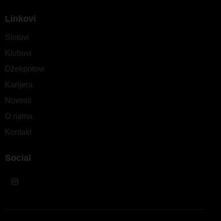
Linkovi
Slotovi
Klubovi
Džekpotovi
Karijera
Novosti
O nama
Kontakt
Social