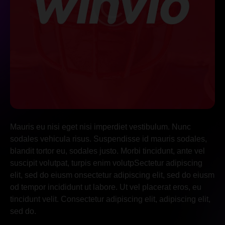
Mauris eu nisi eget nisi imperdiet vestibulum. Nunc
sodales vehicula risus. Suspendisse id mauris sodales,
blandit tortor eu, sodales justo. Morbi tincidunt, ante vel
suscipit volutpat, turpis enim volutpSectetur adipiscing
elit, sed do eiusm onsectetur adipiscing elit, sed do eiusm
od tempor incididunt ut labore. Ut vel placerat eros, eu
tincidunt velit. Consectetur adipiscing elit, adipiscing elit,
sed do.