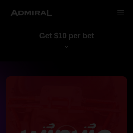
Get $10 per bet