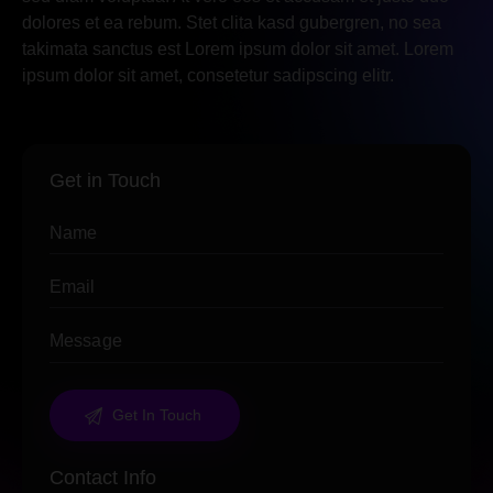
dolores et ea rebum. Stet clita kasd gubergren, no sea
takimata sanctus est Lorem ipsum dolor sit amet. Lorem
ipsum dolor sit amet, consetetur sadipscing elitr.
Get in Touch
Contact Info