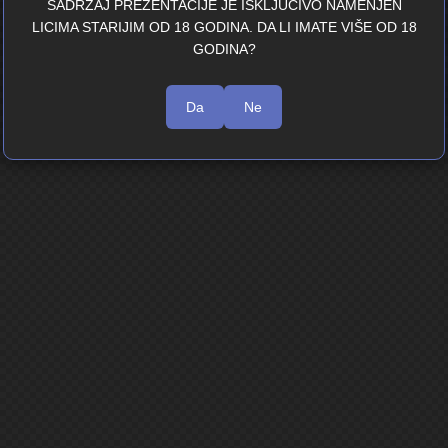
SADRŽAJ PREZENTACIJE JE ISKLJUČIVO NAMENJEN
LICIMA STARIJIM OD 18 GODINA. DA LI IMATE VIŠE OD 18
GODINA?
Da
Ne